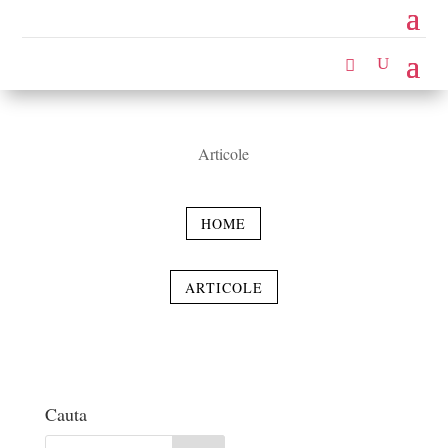
Articole
HOME
ARTICOLE
Cauta