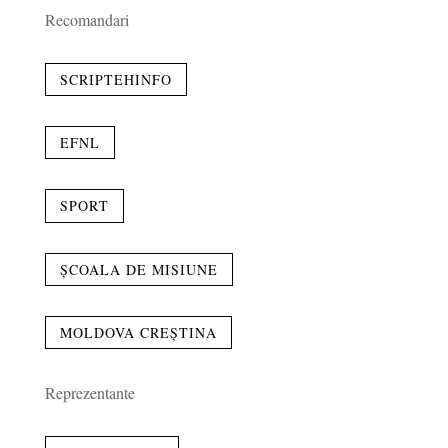
Recomandari
SCRIPTEHINFO
EFNL
SPORT
ȘCOALA DE MISIUNE
MOLDOVA CREȘTINA
Reprezentante