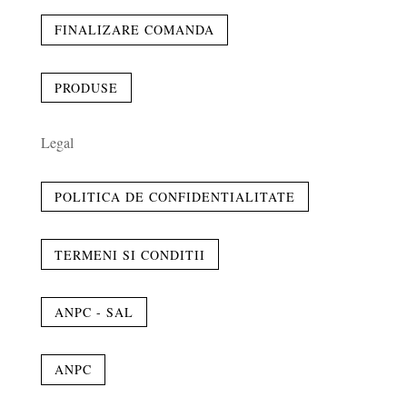
FINALIZARE COMANDA
PRODUSE
Legal
POLITICA DE CONFIDENTIALITATE
TERMENI SI CONDITII
ANPC - SAL
ANPC