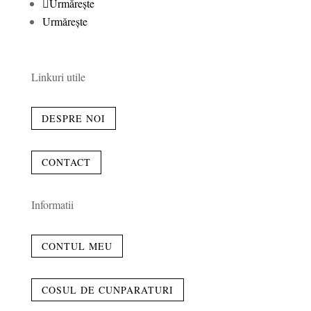
Urmărește
Urmărește
Linkuri utile
DESPRE NOI
CONTACT
Informatii
CONTUL MEU
COSUL DE CUNPARATURI