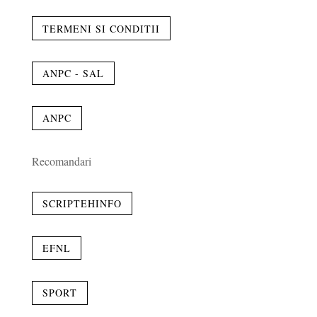
TERMENI SI CONDITII
ANPC - SAL
ANPC
Recomandari
SCRIPTEHINFO
EFNL
SPORT