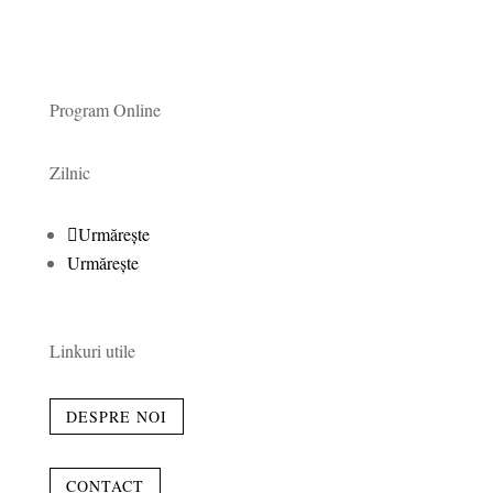
Program Online
Zilnic
Urmărește
Urmărește
Linkuri utile
DESPRE NOI
CONTACT