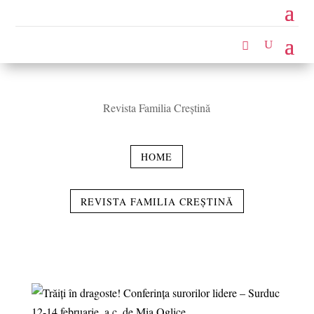
Revista Familia Creștină
HOME
REVISTA FAMILIA CREȘTINĂ