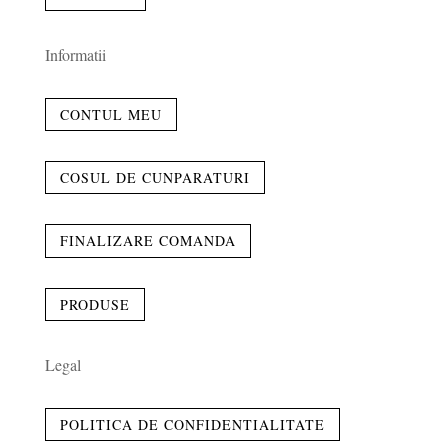
Informatii
CONTUL MEU
COSUL DE CUNPARATURI
FINALIZARE COMANDA
PRODUSE
Legal
POLITICA DE CONFIDENTIALITATE