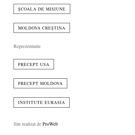
ȘCOALA DE MISIUNE
MOLDOVA CREȘTINA
Reprezentante
PRECEPT USA
PRECEPT MOLDOVA
INSTITUTE EURASIA
Site realizat de
ProWeb