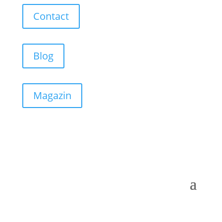
Contact
Blog
Magazin