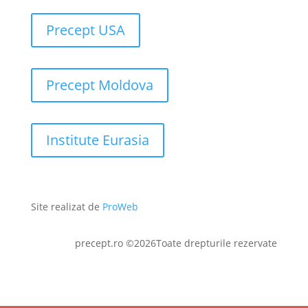
Precept USA
Precept Moldova
Institute Eurasia
Site realizat de
ProWeb
precept.ro ©2026Toate drepturile rezervate