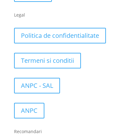
Legal
Politica de confidentialitate
Termeni si conditii
ANPC - SAL
ANPC
Recomandari