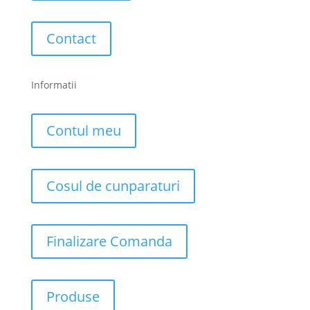
Contact
Informatii
Contul meu
Cosul de cunparaturi
Finalizare Comanda
Produse