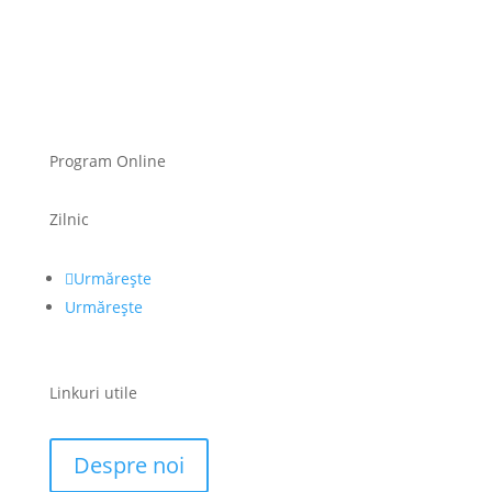
Program Online
Zilnic
Urmărește
Urmărește
Linkuri utile
Despre noi