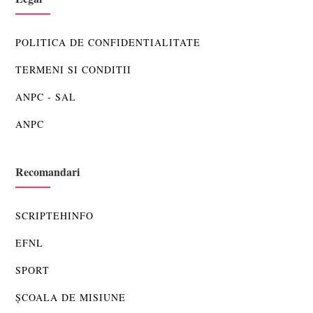
POLITICA DE CONFIDENTIALITATE
TERMENI SI CONDITII
ANPC - SAL
ANPC
Recomandari
SCRIPTEHINFO
EFNL
SPORT
ȘCOALA DE MISIUNE