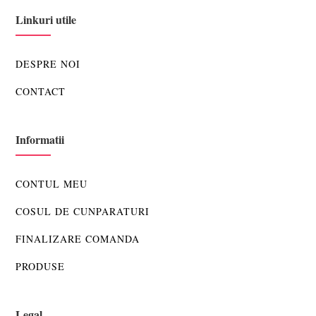
Linkuri utile
DESPRE NOI
CONTACT
Informatii
CONTUL MEU
COSUL DE CUNPARATURI
FINALIZARE COMANDA
PRODUSE
Legal