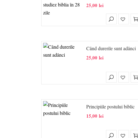
25,00
lei
Când durerile sunt adânci
25,00
lei
Principiile postului biblic
15,00
lei