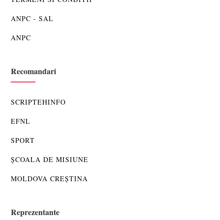
ANPC - SAL
ANPC
Recomandari
SCRIPTEHINFO
EFNL
SPORT
ȘCOALA DE MISIUNE
MOLDOVA CREȘTINA
Reprezentante