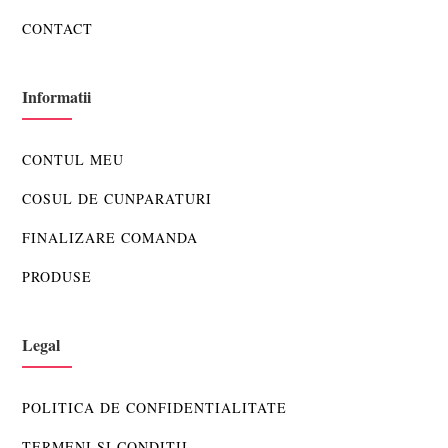
CONTACT
Informatii
CONTUL MEU
COSUL DE CUNPARATURI
FINALIZARE COMANDA
PRODUSE
Legal
POLITICA DE CONFIDENTIALITATE
TERMENI SI CONDITII