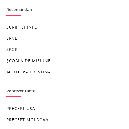
Recomandari
SCRIPTEHINFO
EFNL
SPORT
ȘCOALA DE MISIUNE
MOLDOVA CREȘTINA
Reprezentante
PRECEPT USA
PRECEPT MOLDOVA