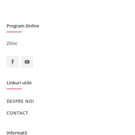
Program Online
Zilnic
Linkuri utile
DESPRE NOI
CONTACT
Informatii