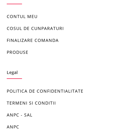
CONTUL MEU
COSUL DE CUNPARATURI
FINALIZARE COMANDA
PRODUSE
Legal
POLITICA DE CONFIDENTIALITATE
TERMENI SI CONDITII
ANPC - SAL
ANPC