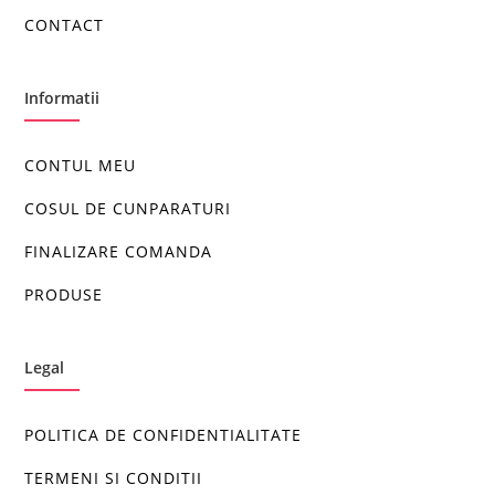
CONTACT
Informatii
CONTUL MEU
COSUL DE CUNPARATURI
FINALIZARE COMANDA
PRODUSE
Legal
POLITICA DE CONFIDENTIALITATE
TERMENI SI CONDITII