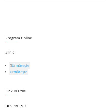
Program Online
Zilnic
Urmărește
Urmărește
Linkuri utile
DESPRE NOI