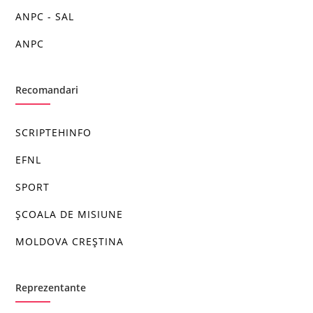
ANPC - SAL
ANPC
Recomandari
SCRIPTEHINFO
EFNL
SPORT
ȘCOALA DE MISIUNE
MOLDOVA CREȘTINA
Reprezentante