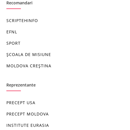
Recomandari
SCRIPTEHINFO
EFNL
SPORT
ȘCOALA DE MISIUNE
MOLDOVA CREȘTINA
Reprezentante
PRECEPT USA
PRECEPT MOLDOVA
INSTITUTE EURASIA