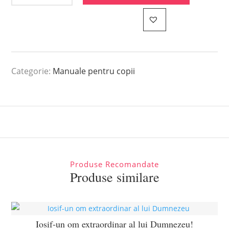
Categorie:
Manuale pentru copii
Produse Recomandate
Produse similare
Iosif-un om extraordinar al lui Dumnezeu!