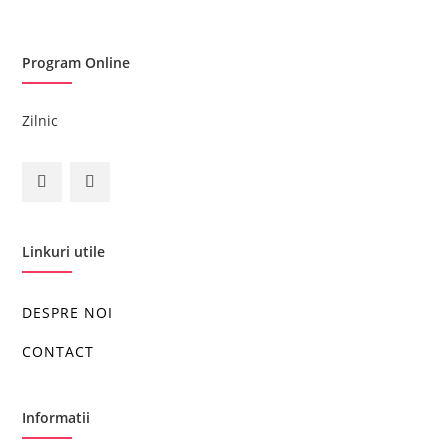
Program Online
Zilnic
Linkuri utile
DESPRE NOI
CONTACT
Informatii