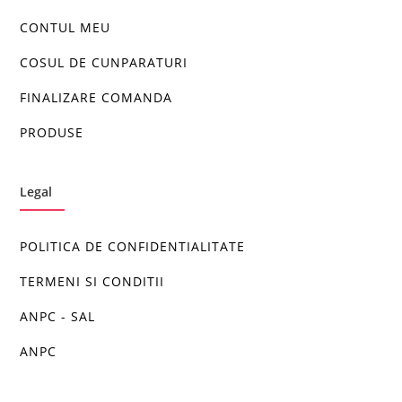
CONTUL MEU
COSUL DE CUNPARATURI
FINALIZARE COMANDA
PRODUSE
Legal
POLITICA DE CONFIDENTIALITATE
TERMENI SI CONDITII
ANPC - SAL
ANPC