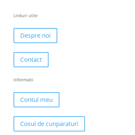
Linkuri utile
Despre noi
Contact
Informatii
Contul meu
Cosul de cunparaturi