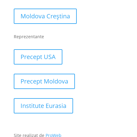
Moldova Creștina
Reprezentante
Precept USA
Precept Moldova
Institute Eurasia
Site realizat de
ProWeb