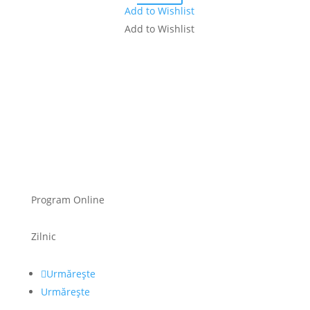
Add to Wishlist
Add to Wishlist
Program Online
Zilnic
Urmărește
Urmărește