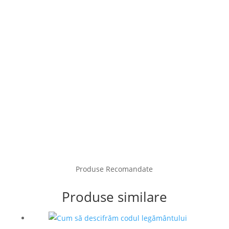
Produse Recomandate
Produse similare