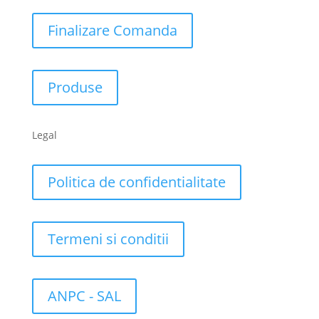
Finalizare Comanda
Produse
Legal
Politica de confidentialitate
Termeni si conditii
ANPC - SAL