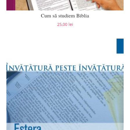
Cum să studiem Biblia
25,00
lei