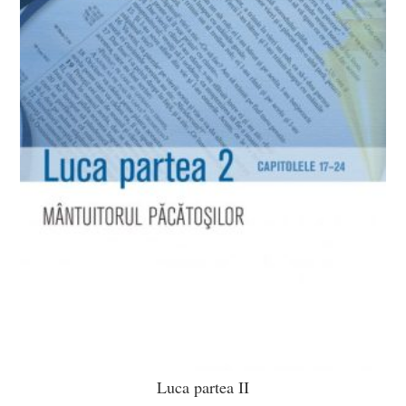
Luca partea II