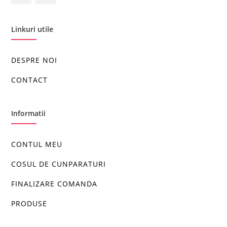
Linkuri utile
DESPRE NOI
CONTACT
Informatii
CONTUL MEU
COSUL DE CUNPARATURI
FINALIZARE COMANDA
PRODUSE