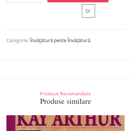
Categorie:
Învățătură peste Învățătură
Produse Recomandate
Produse similare