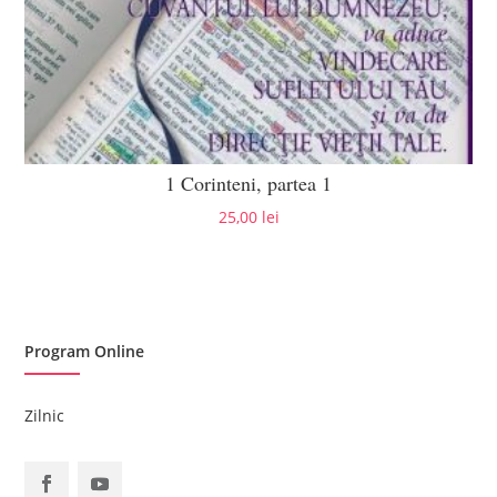
1 Corinteni, partea 1
25,00
lei
Program Online
Zilnic