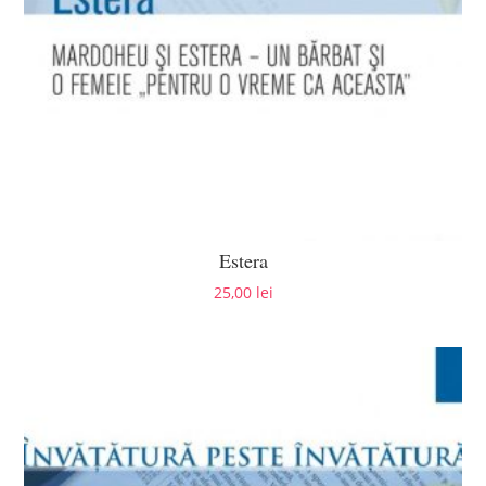
Estera
25,00
lei