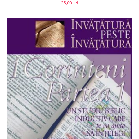
25,00
lei