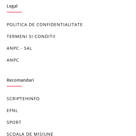
Legal
POLITICA DE CONFIDENTIALITATE
TERMENI SI CONDITII
ANPC - SAL
ANPC
Recomandari
SCRIPTEHINFO
EFNL
SPORT
ȘCOALA DE MISIUNE