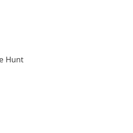
ne Hunt