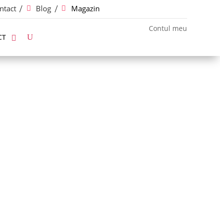
ntact
Blog
Magazin
Contul meu
CT