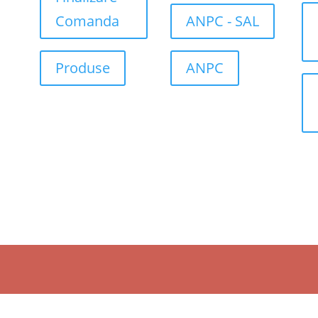
Comanda
ANPC - SAL
Produse
ANPC