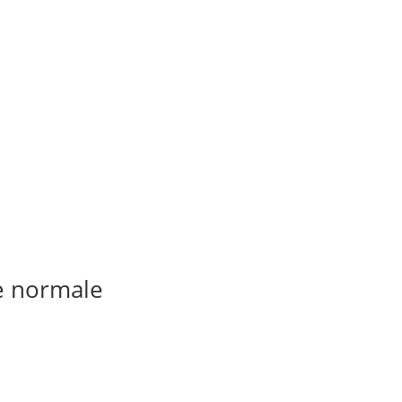
ne normale