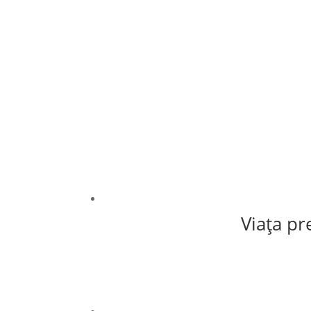
Viaţa pr