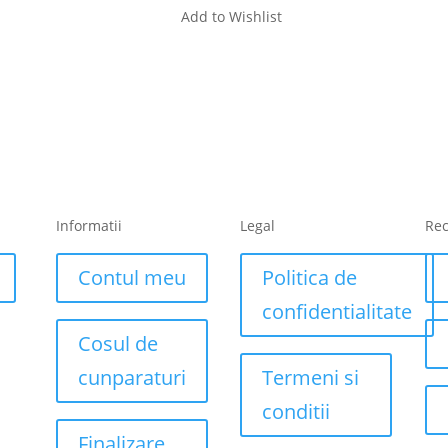
Add to Wishlist
Informatii
Legal
Re
Contul meu
Politica de
confidentialitate
Cosul de
cunparaturi
Termeni si
conditii
Finalizare