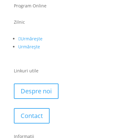
Program Online
Zilnic
Urmărește
Urmărește
Linkuri utile
Despre noi
Contact
Informatii