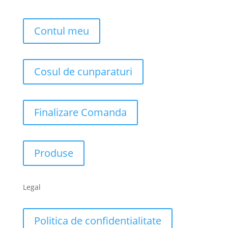
Contul meu
Cosul de cunparaturi
Finalizare Comanda
Produse
Legal
Politica de confidentialitate