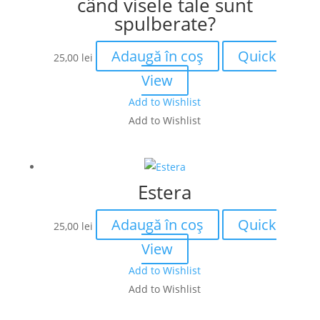
când visele tale sunt
spulberate?
Adaugă în coș
Quick
25,00
lei
View
Add to Wishlist
Add to Wishlist
Estera
Adaugă în coș
Quick
25,00
lei
View
Add to Wishlist
Add to Wishlist