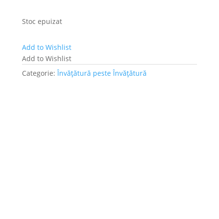
Stoc epuizat
Add to Wishlist
Add to Wishlist
Categorie:
Învățătură peste Învățătură