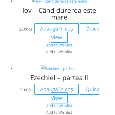
Iov – Când durerea este
mare
Adaugă în coș
Quick
25,00
lei
View
Add to Wishlist
Add to Wishlist
Ezechiel – partea II
Adaugă în coș
Quick
25,00
lei
View
Add to Wishlist
Add to Wishlist