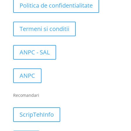
Politica de confidentialitate
Termeni si conditii
ANPC - SAL
ANPC
Recomandari
ScripTehInfo