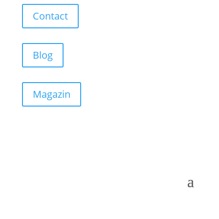
Contact
Blog
Magazin