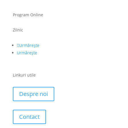
Program Online
Zilnic
Urmărește
Urmărește
Linkuri utile
Despre noi
Contact