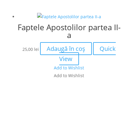
Faptele Apostolilor partea II-
a
Adaugă în coș
Quick
25,00
lei
View
Add to Wishlist
Add to Wishlist