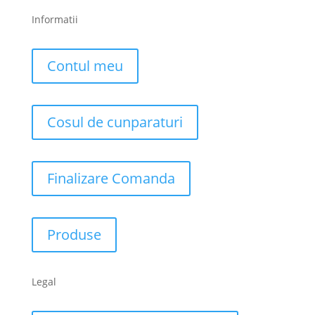
Informatii
Contul meu
Cosul de cunparaturi
Finalizare Comanda
Produse
Legal