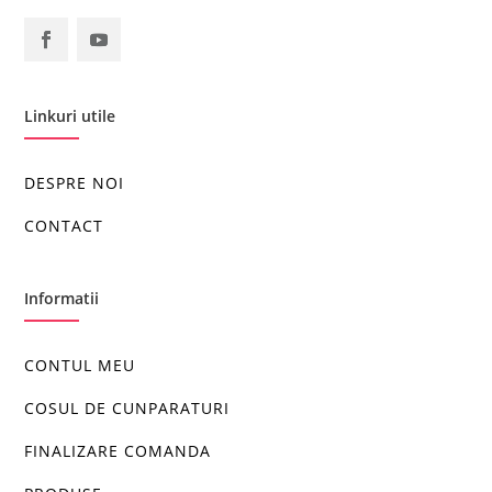
Linkuri utile
DESPRE NOI
CONTACT
Informatii
CONTUL MEU
COSUL DE CUNPARATURI
FINALIZARE COMANDA