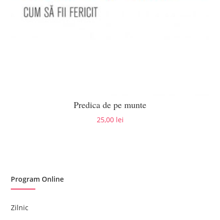
Predica de pe munte
25,00
lei
Program Online
Zilnic