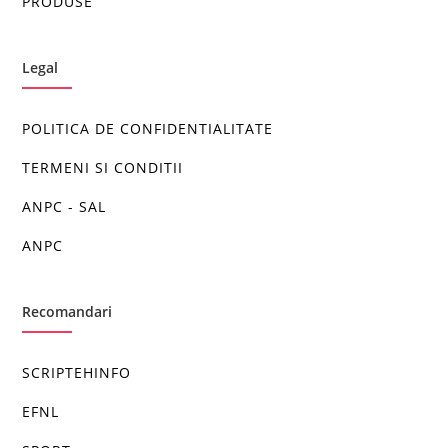
PRODUSE
Legal
POLITICA DE CONFIDENTIALITATE
TERMENI SI CONDITII
ANPC - SAL
ANPC
Recomandari
SCRIPTEHINFO
EFNL