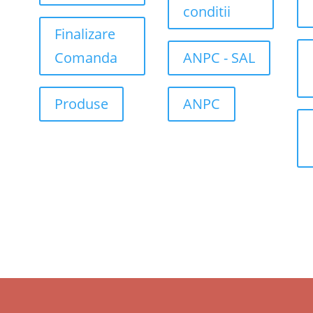
conditii
Finalizare
Comanda
ANPC - SAL
Produse
ANPC