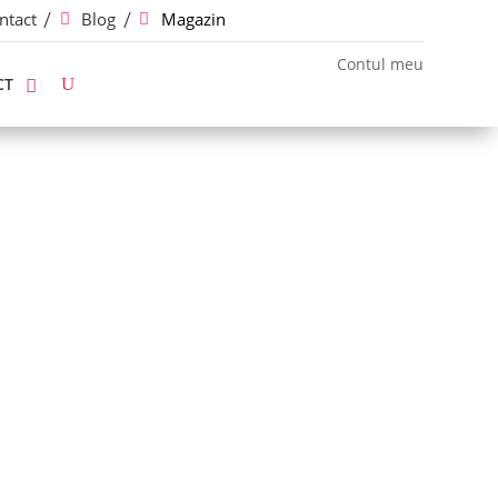
ntact
Blog
Magazin
Contul meu
CT