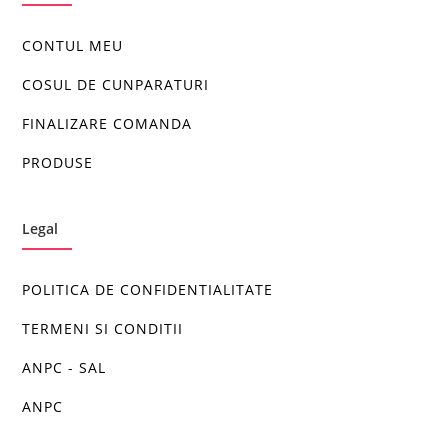
CONTUL MEU
COSUL DE CUNPARATURI
FINALIZARE COMANDA
PRODUSE
Legal
POLITICA DE CONFIDENTIALITATE
TERMENI SI CONDITII
ANPC - SAL
ANPC