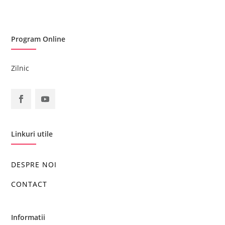
Program Online
Zilnic
Linkuri utile
DESPRE NOI
CONTACT
Informatii