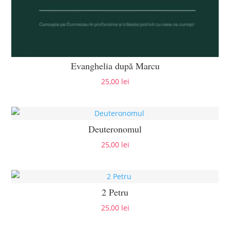
Evanghelia după Marcu
25,00
lei
Deuteronomul
25,00
lei
2 Petru
25,00
lei