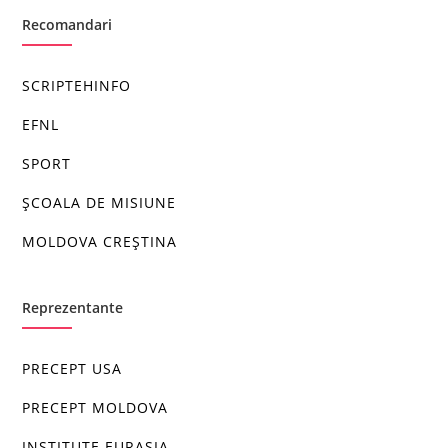
Recomandari
SCRIPTEHINFO
EFNL
SPORT
ȘCOALA DE MISIUNE
MOLDOVA CREȘTINA
Reprezentante
PRECEPT USA
PRECEPT MOLDOVA
INSTITUTE EURASIA