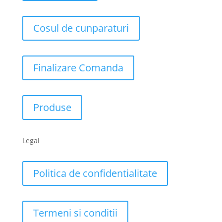
Cosul de cunparaturi
Finalizare Comanda
Produse
Legal
Politica de confidentialitate
Termeni si conditii