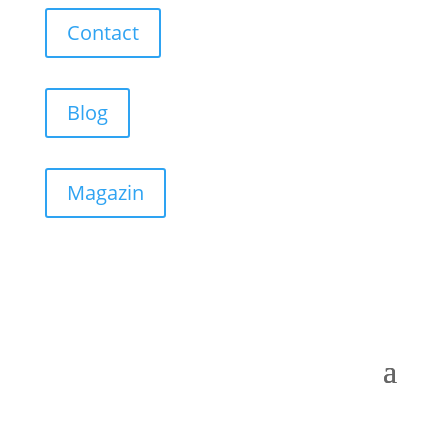
Contact
Blog
Magazin