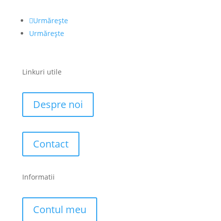
Urmărește
Urmărește
Linkuri utile
Despre noi
Contact
Informatii
Contul meu