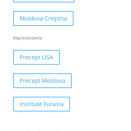
Moldova Creștina
Reprezentante
Precept USA
Precept Moldova
Institute Eurasia