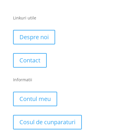
Linkuri utile
Despre noi
Contact
Informatii
Contul meu
Cosul de cunparaturi