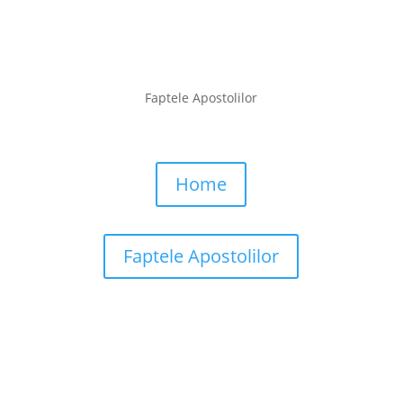
Faptele Apostolilor
Home
Faptele Apostolilor