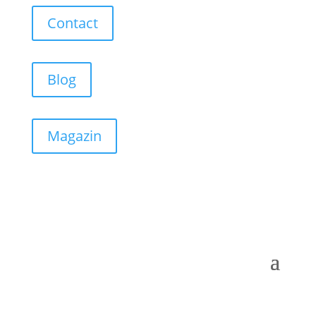
Contact
Blog
Magazin