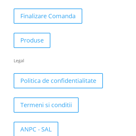
Finalizare Comanda
Produse
Legal
Politica de confidentialitate
Termeni si conditii
ANPC - SAL