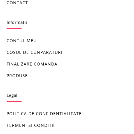
CONTACT
Informatii
CONTUL MEU
COSUL DE CUNPARATURI
FINALIZARE COMANDA
PRODUSE
Legal
POLITICA DE CONFIDENTIALITATE
TERMENI SI CONDITII