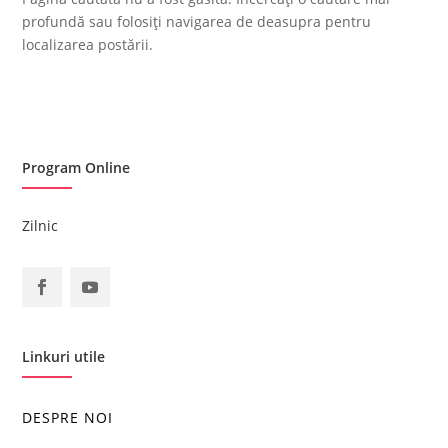
profundă sau folosiți navigarea de deasupra pentru
localizarea postării.
Program Online
Zilnic
Linkuri utile
DESPRE NOI