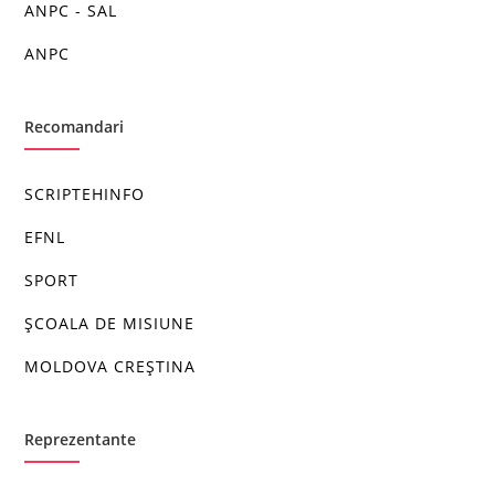
ANPC - SAL
ANPC
Recomandari
SCRIPTEHINFO
EFNL
SPORT
ȘCOALA DE MISIUNE
MOLDOVA CREȘTINA
Reprezentante