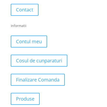
Contact
Informatii
Contul meu
Cosul de cunparaturi
Finalizare Comanda
Produse