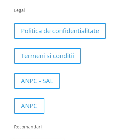
Legal
Politica de confidentialitate
Termeni si conditii
ANPC - SAL
ANPC
Recomandari