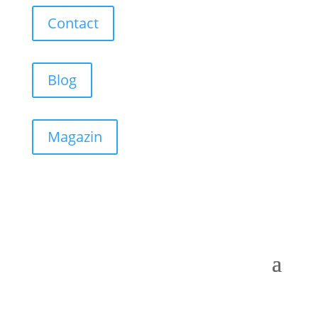
Contact
Blog
Magazin