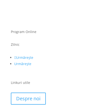
Program Online
Zilnic
Urmărește
Urmărește
Linkuri utile
Despre noi