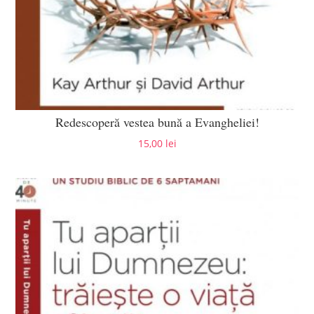
Redescoperă vestea bună a Evangheliei!
15,00
lei