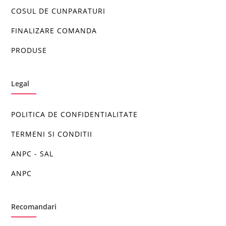
COSUL DE CUNPARATURI
FINALIZARE COMANDA
PRODUSE
Legal
POLITICA DE CONFIDENTIALITATE
TERMENI SI CONDITII
ANPC - SAL
ANPC
Recomandari