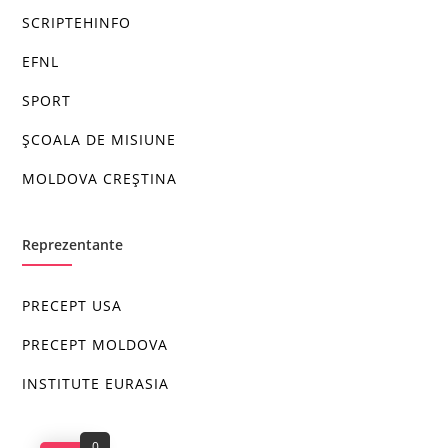
SCRIPTEHINFO
EFNL
SPORT
ȘCOALA DE MISIUNE
MOLDOVA CREȘTINA
Reprezentante
PRECEPT USA
PRECEPT MOLDOVA
INSTITUTE EURASIA
0