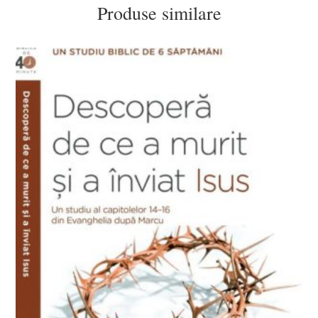
Produse similare