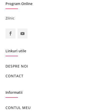
Program Online
Zilnic
Linkuri utile
DESPRE NOI
CONTACT
Informatii
CONTUL MEU