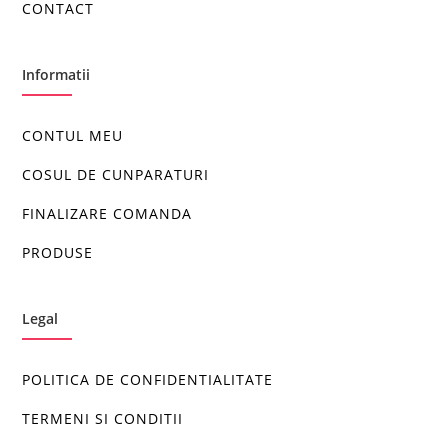
CONTACT
Informatii
CONTUL MEU
COSUL DE CUNPARATURI
FINALIZARE COMANDA
PRODUSE
Legal
POLITICA DE CONFIDENTIALITATE
TERMENI SI CONDITII