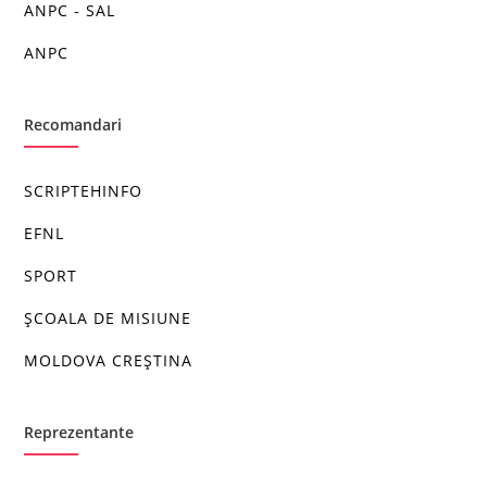
ANPC - SAL
ANPC
Recomandari
SCRIPTEHINFO
EFNL
SPORT
ȘCOALA DE MISIUNE
MOLDOVA CREȘTINA
Reprezentante