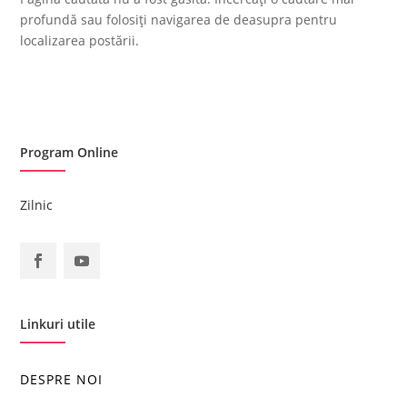
profundă sau folosiți navigarea de deasupra pentru
localizarea postării.
Program Online
Zilnic
Linkuri utile
DESPRE NOI