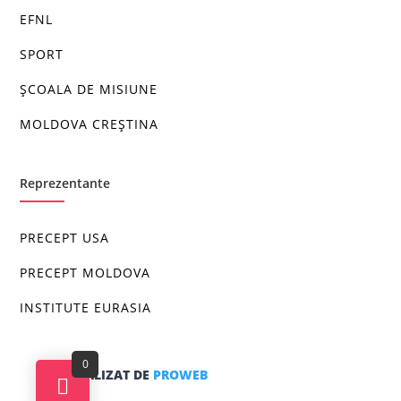
EFNL
SPORT
ȘCOALA DE MISIUNE
MOLDOVA CREȘTINA
Reprezentante
PRECEPT USA
PRECEPT MOLDOVA
INSTITUTE EURASIA
0
SITE REALIZAT DE
PROWEB