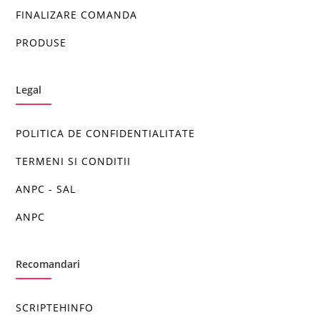
FINALIZARE COMANDA
PRODUSE
Legal
POLITICA DE CONFIDENTIALITATE
TERMENI SI CONDITII
ANPC - SAL
ANPC
Recomandari
SCRIPTEHINFO