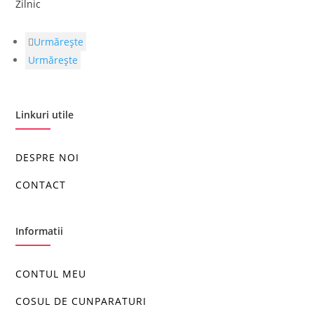
Zilnic
Urmărește
Urmărește
Linkuri utile
DESPRE NOI
CONTACT
Informatii
CONTUL MEU
COSUL DE CUNPARATURI