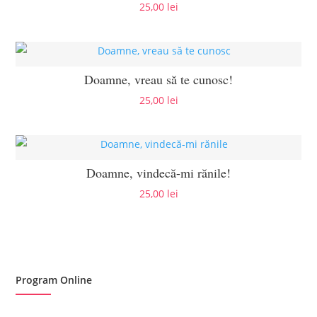
25,00
lei
Doamne, vreau să te cunosc!
25,00
lei
Doamne, vindecă-mi rănile!
25,00
lei
Program Online