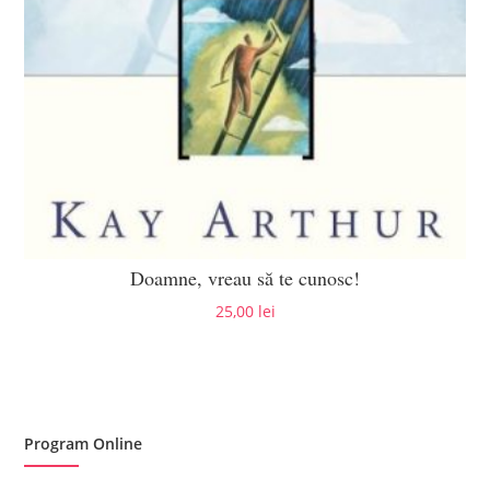
Doamne, vreau să te cunosc!
25,00
lei
Program Online