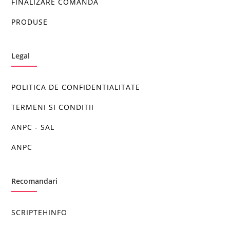
FINALIZARE COMANDA
PRODUSE
Legal
POLITICA DE CONFIDENTIALITATE
TERMENI SI CONDITII
ANPC - SAL
ANPC
Recomandari
SCRIPTEHINFO