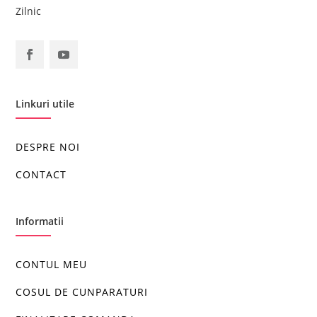
Zilnic
Linkuri utile
DESPRE NOI
CONTACT
Informatii
CONTUL MEU
COSUL DE CUNPARATURI