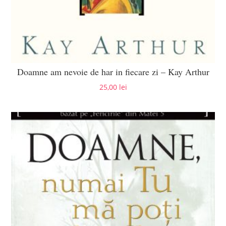
Doamne am nevoie de har in fiecare zi – Kay Arthur
25,00
lei