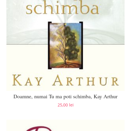
Doamne, numai Tu ma poti schimba, Kay Arthur
25,00
lei