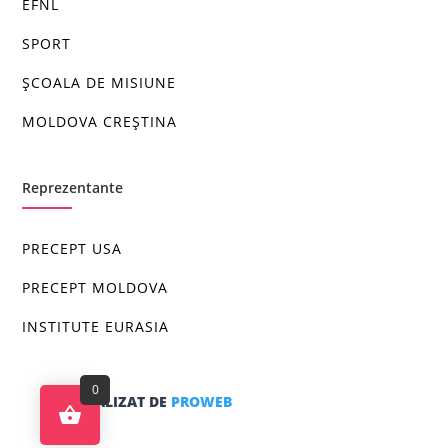
EFNL
SPORT
ȘCOALA DE MISIUNE
MOLDOVA CREȘTINA
Reprezentante
PRECEPT USA
PRECEPT MOLDOVA
INSTITUTE EURASIA
0
SITE REALIZAT DE
PROWEB