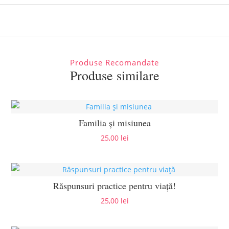
Produse Recomandate
Produse similare
Familia și misiunea
25,00
lei
Răspunsuri practice pentru viață!
25,00
lei