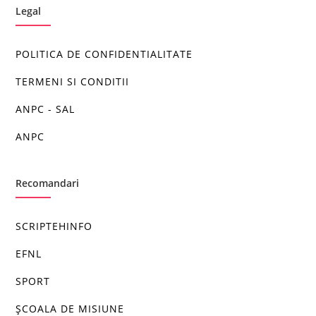
Legal
POLITICA DE CONFIDENTIALITATE
TERMENI SI CONDITII
ANPC - SAL
ANPC
Recomandari
SCRIPTEHINFO
EFNL
SPORT
ȘCOALA DE MISIUNE