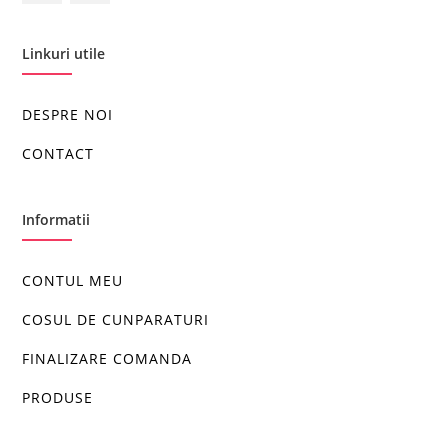
Linkuri utile
DESPRE NOI
CONTACT
Informatii
CONTUL MEU
COSUL DE CUNPARATURI
FINALIZARE COMANDA
PRODUSE