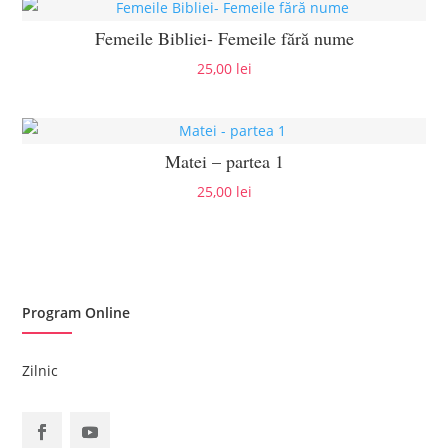
Femeile Bibliei- Femeile fără nume
25,00
lei
Matei – partea 1
25,00
lei
Program Online
Zilnic