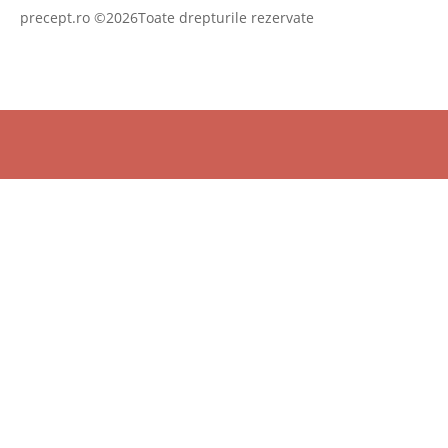
precept.ro ©2026Toate drepturile rezervate