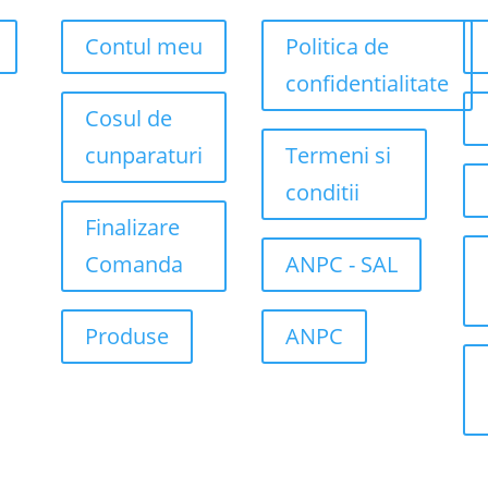
Contul meu
Politica de
confidentialitate
Cosul de
cunparaturi
Termeni si
conditii
Finalizare
Comanda
ANPC - SAL
Produse
ANPC