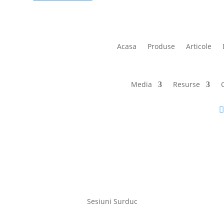
Acasa
Produse
Articole
Media
Resurse
Sesiuni Surduc