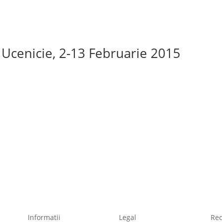
 Ucenicie, 2-13 Februarie 2015
Informatii
Legal
Re