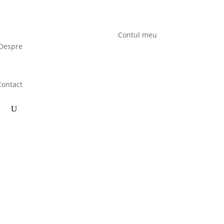
Contul meu
Despre
Contact