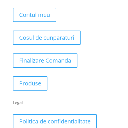
Contul meu
Cosul de cunparaturi
Finalizare Comanda
Produse
Legal
Politica de confidentialitate