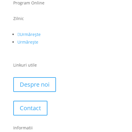
Program Online
Zilnic
Urmărește
Urmărește
Linkuri utile
Despre noi
Contact
Informatii