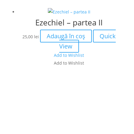
Ezechiel – partea II
Adaugă în coș
Quick
25,00
lei
View
Add to Wishlist
Add to Wishlist