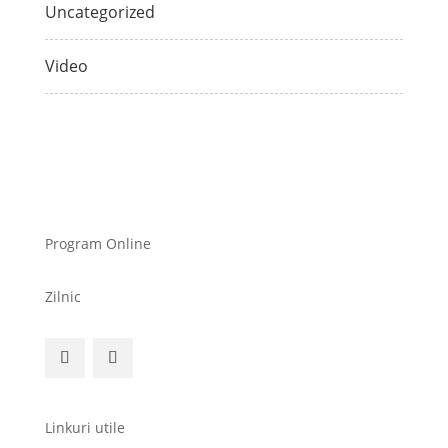
Uncategorized
Video
Program Online
Zilnic
Linkuri utile