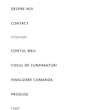
DESPRE NOI
CONTACT
Informatii
CONTUL MEU
COSUL DE CUNPARATURI
FINALIZARE COMANDA
PRODUSE
Legal