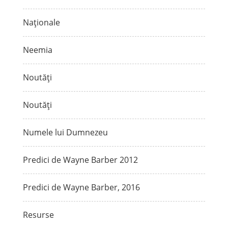
Naționale
Neemia
Noutăți
Noutăți
Numele lui Dumnezeu
Predici de Wayne Barber 2012
Predici de Wayne Barber, 2016
Resurse