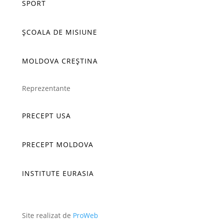
SPORT
ȘCOALA DE MISIUNE
MOLDOVA CREȘTINA
Reprezentante
PRECEPT USA
PRECEPT MOLDOVA
INSTITUTE EURASIA
Site realizat de
ProWeb