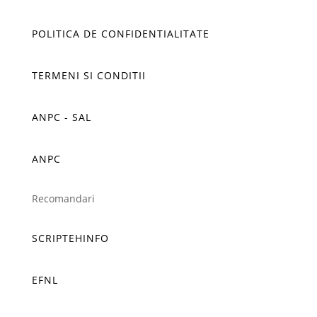
POLITICA DE CONFIDENTIALITATE
TERMENI SI CONDITII
ANPC - SAL
ANPC
Recomandari
SCRIPTEHINFO
EFNL