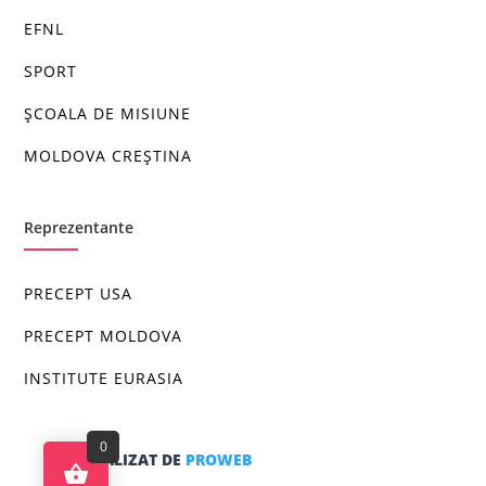
EFNL
SPORT
ȘCOALA DE MISIUNE
MOLDOVA CREȘTINA
Reprezentante
PRECEPT USA
PRECEPT MOLDOVA
INSTITUTE EURASIA
0
SITE REALIZAT DE
PROWEB