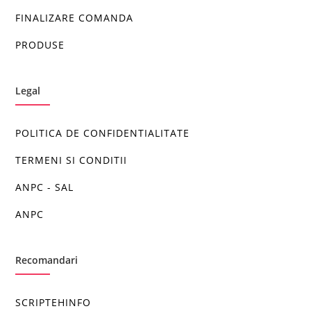
FINALIZARE COMANDA
PRODUSE
Legal
POLITICA DE CONFIDENTIALITATE
TERMENI SI CONDITII
ANPC - SAL
ANPC
Recomandari
SCRIPTEHINFO