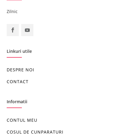
Zilnic
Linkuri utile
DESPRE NOI
CONTACT
Informatii
CONTUL MEU
COSUL DE CUNPARATURI