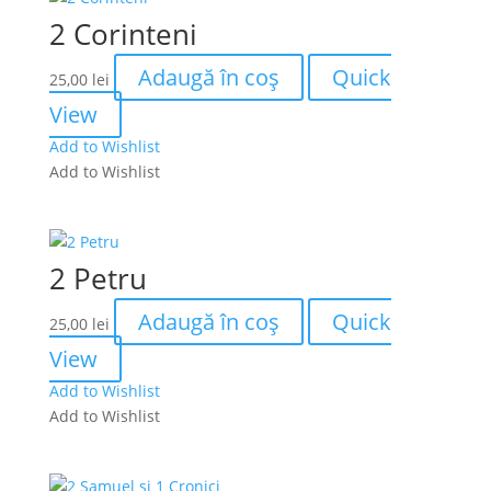
2 Corinteni
Adaugă în coș
Quick
25,00
lei
View
Add to Wishlist
Add to Wishlist
2 Petru
Adaugă în coș
Quick
25,00
lei
View
Add to Wishlist
Add to Wishlist