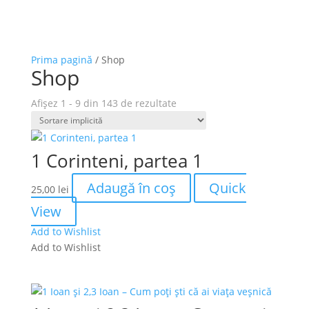
Prima pagină
/ Shop
Shop
Afișez 1 - 9 din 143 de rezultate
1 Corinteni, partea 1
Adaugă în coș
Quick
25,00
lei
View
Add to Wishlist
Add to Wishlist