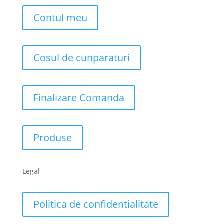
Contul meu
Cosul de cunparaturi
Finalizare Comanda
Produse
Legal
Politica de confidentialitate