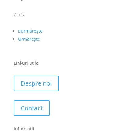
Zilnic
Urmărește
Urmărește
Linkuri utile
Despre noi
Contact
Informatii