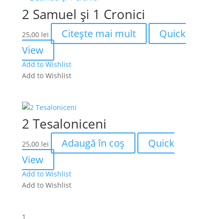
2 Samuel și 1 Cronici
Citește mai mult
Quick
25,00
lei
View
Add to Wishlist
Add to Wishlist
2 Tesaloniceni
Adaugă în coș
Quick
25,00
lei
View
Add to Wishlist
Add to Wishlist
1