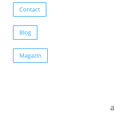
Contact
Blog
Magazin