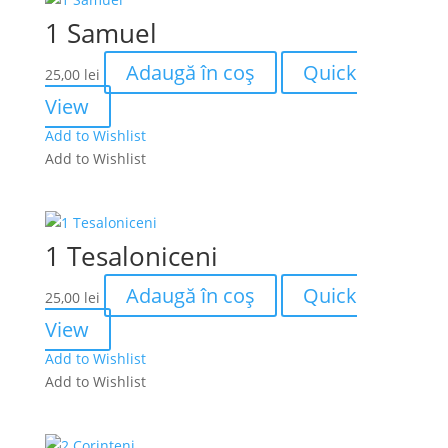
1 Samuel
Adaugă în coș
Quick
25,00
lei
View
Add to Wishlist
Add to Wishlist
1 Tesaloniceni
Adaugă în coș
Quick
25,00
lei
View
Add to Wishlist
Add to Wishlist