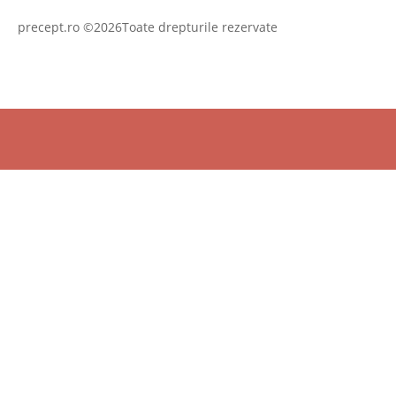
precept.ro ©2026Toate drepturile rezervate