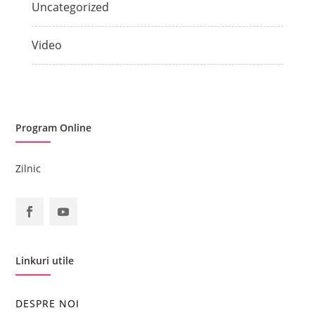
Uncategorized
Video
Program Online
Zilnic
Linkuri utile
DESPRE NOI