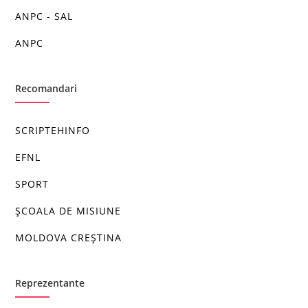
ANPC - SAL
ANPC
Recomandari
SCRIPTEHINFO
EFNL
SPORT
ȘCOALA DE MISIUNE
MOLDOVA CREȘTINA
Reprezentante