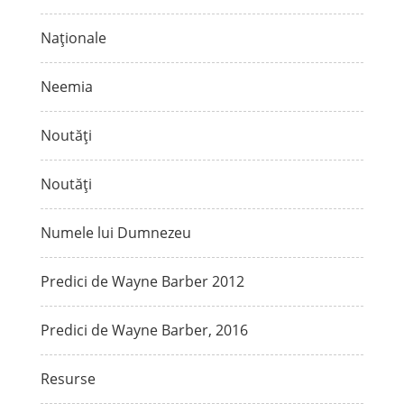
Naționale
Neemia
Noutăți
Noutăți
Numele lui Dumnezeu
Predici de Wayne Barber 2012
Predici de Wayne Barber, 2016
Resurse