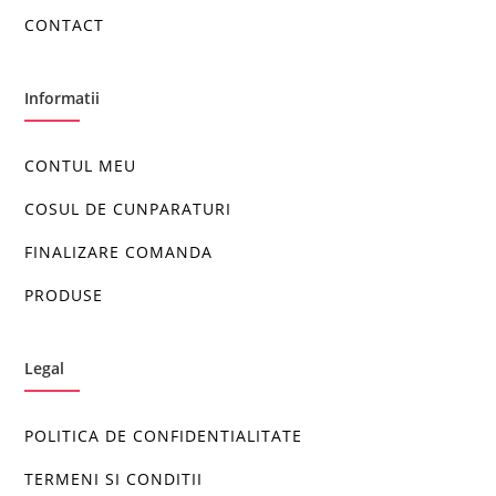
CONTACT
Informatii
CONTUL MEU
COSUL DE CUNPARATURI
FINALIZARE COMANDA
PRODUSE
Legal
POLITICA DE CONFIDENTIALITATE
TERMENI SI CONDITII