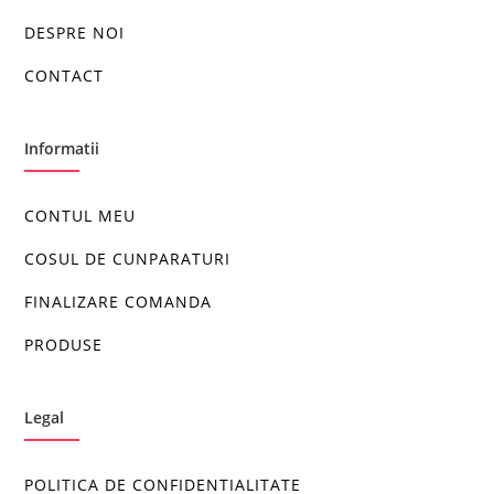
DESPRE NOI
CONTACT
Informatii
CONTUL MEU
COSUL DE CUNPARATURI
FINALIZARE COMANDA
PRODUSE
Legal
POLITICA DE CONFIDENTIALITATE