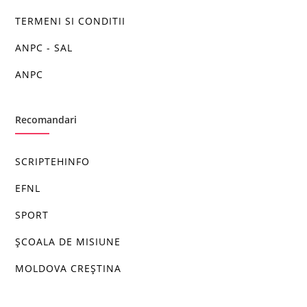
TERMENI SI CONDITII
ANPC - SAL
ANPC
Recomandari
SCRIPTEHINFO
EFNL
SPORT
ȘCOALA DE MISIUNE
MOLDOVA CREȘTINA