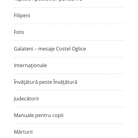
Filipeni
Foto
Galateni – mesaje Costel Oglice
Internaționale
Învățătură peste Învățătură
Judecătorii
Manuale pentru copii
Mărturii