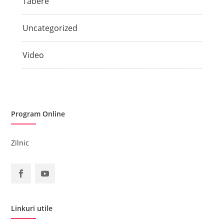
Tabere
Uncategorized
Video
Program Online
Zilnic
Linkuri utile