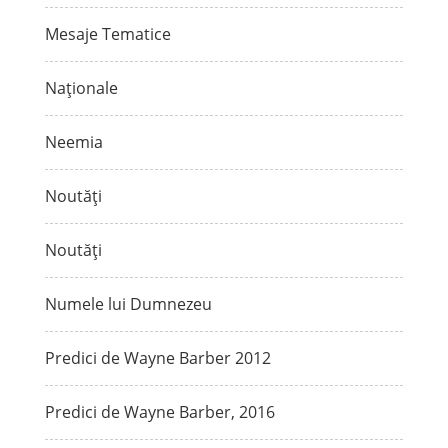
Mesaje Tematice
Naționale
Neemia
Noutăți
Noutăți
Numele lui Dumnezeu
Predici de Wayne Barber 2012
Predici de Wayne Barber, 2016