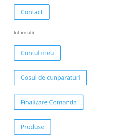
Contact
Informatii
Contul meu
Cosul de cunparaturi
Finalizare Comanda
Produse