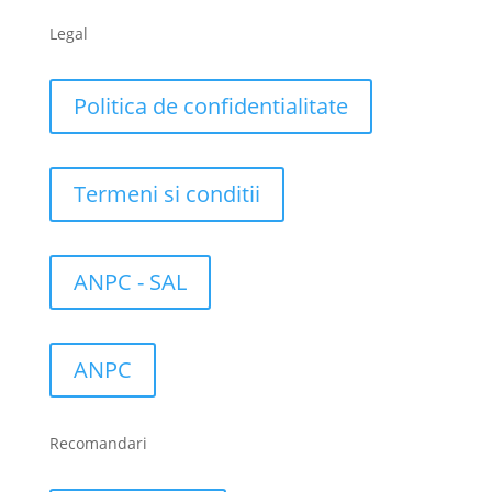
Legal
Politica de confidentialitate
Termeni si conditii
ANPC - SAL
ANPC
Recomandari