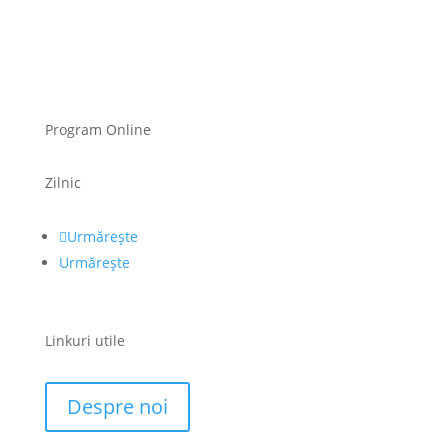
Program Online
Zilnic
Urmărește
Urmărește
Linkuri utile
Despre noi