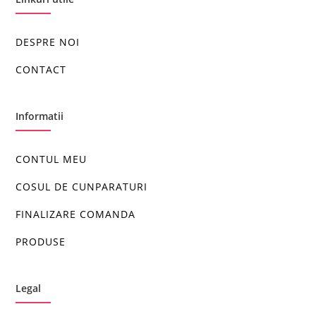
DESPRE NOI
CONTACT
Informatii
CONTUL MEU
COSUL DE CUNPARATURI
FINALIZARE COMANDA
PRODUSE
Legal