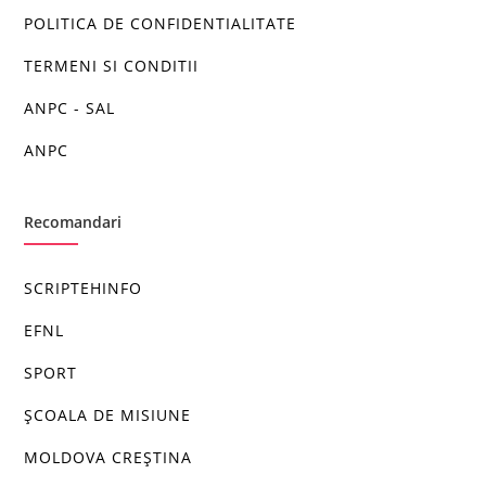
POLITICA DE CONFIDENTIALITATE
TERMENI SI CONDITII
ANPC - SAL
ANPC
Recomandari
SCRIPTEHINFO
EFNL
SPORT
ȘCOALA DE MISIUNE
MOLDOVA CREȘTINA