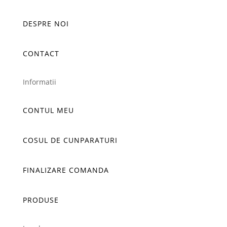
DESPRE NOI
CONTACT
Informatii
CONTUL MEU
COSUL DE CUNPARATURI
FINALIZARE COMANDA
PRODUSE