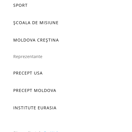
SPORT
ȘCOALA DE MISIUNE
MOLDOVA CREȘTINA
Reprezentante
PRECEPT USA
PRECEPT MOLDOVA
INSTITUTE EURASIA