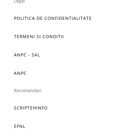
Legal
POLITICA DE CONFIDENTIALITATE
TERMENI SI CONDITII
ANPC - SAL
ANPC
Recomandari
SCRIPTEHINFO
EFNL