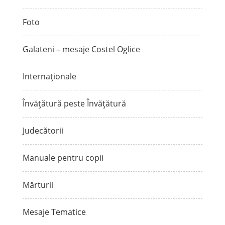
Foto
Galateni – mesaje Costel Oglice
Internaționale
Învățătură peste Învățătură
Judecătorii
Manuale pentru copii
Mărturii
Mesaje Tematice