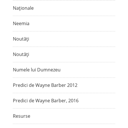
Naționale
Neemia
Noutăți
Noutăți
Numele lui Dumnezeu
Predici de Wayne Barber 2012
Predici de Wayne Barber, 2016
Resurse