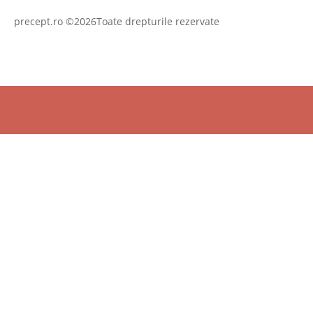
precept.ro ©2026Toate drepturile rezervate