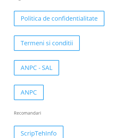
Politica de confidentialitate
Termeni si conditii
ANPC - SAL
ANPC
Recomandari
ScripTehInfo