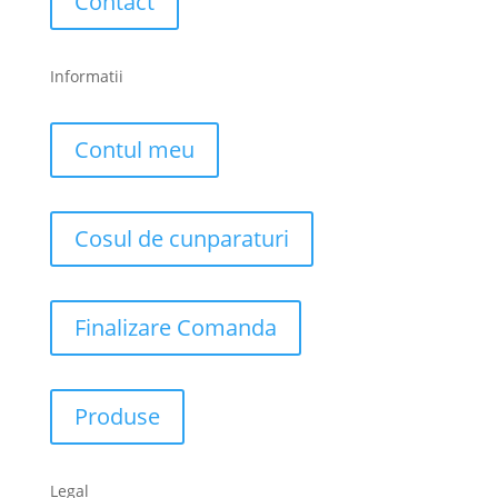
Contact
Informatii
Contul meu
Cosul de cunparaturi
Finalizare Comanda
Produse
Legal