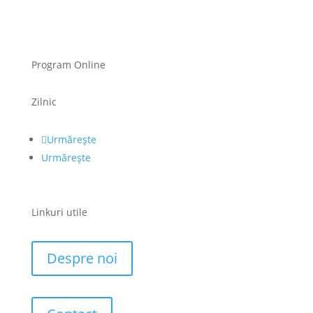
Program Online
Zilnic
Urmărește
Urmărește
Linkuri utile
Despre noi