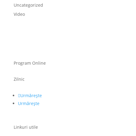
Uncategorized
Video
Program Online
Zilnic
Urmărește
Urmărește
Linkuri utile