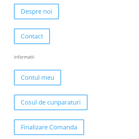
Despre noi
Contact
Informatii
Contul meu
Cosul de cunparaturi
Finalizare Comanda