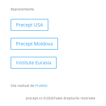
Reprezentante
Precept USA
Precept Moldova
Institute Eurasia
Site realizat de
ProWeb
precept.ro ©2026Toate drepturile rezervate