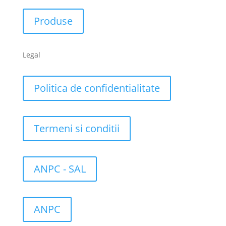
Produse
Legal
Politica de confidentialitate
Termeni si conditii
ANPC - SAL
ANPC