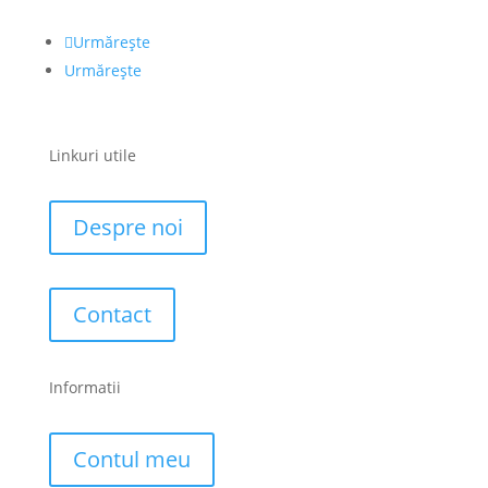
Urmărește
Urmărește
Linkuri utile
Despre noi
Contact
Informatii
Contul meu