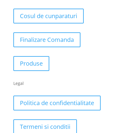
Cosul de cunparaturi
Finalizare Comanda
Produse
Legal
Politica de confidentialitate
Termeni si conditii