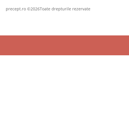
precept.ro ©2026Toate drepturile rezervate