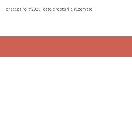
precept.ro ©2026Toate drepturile rezervate