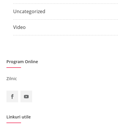
Uncategorized
Video
Program Online
Zilnic
Linkuri utile