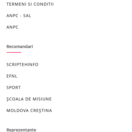
TERMENI SI CONDITII
ANPC - SAL
ANPC
Recomandari
SCRIPTEHINFO
EFNL
SPORT
ȘCOALA DE MISIUNE
MOLDOVA CREȘTINA
Reprezentante