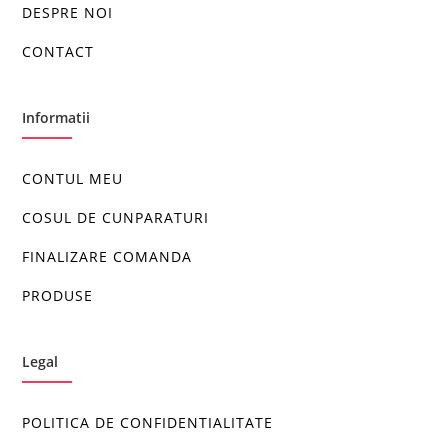
DESPRE NOI
CONTACT
Informatii
CONTUL MEU
COSUL DE CUNPARATURI
FINALIZARE COMANDA
PRODUSE
Legal
POLITICA DE CONFIDENTIALITATE