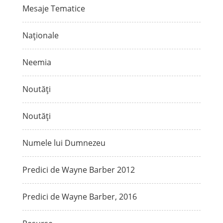
Mesaje Tematice
Naționale
Neemia
Noutăți
Noutăți
Numele lui Dumnezeu
Predici de Wayne Barber 2012
Predici de Wayne Barber, 2016