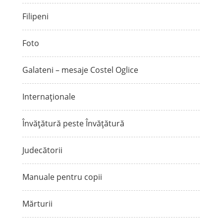
Filipeni
Foto
Galateni – mesaje Costel Oglice
Internaționale
Învățătură peste Învățătură
Judecătorii
Manuale pentru copii
Mărturii