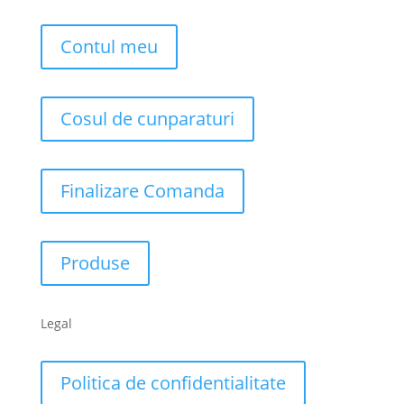
Contul meu
Cosul de cunparaturi
Finalizare Comanda
Produse
Legal
Politica de confidentialitate