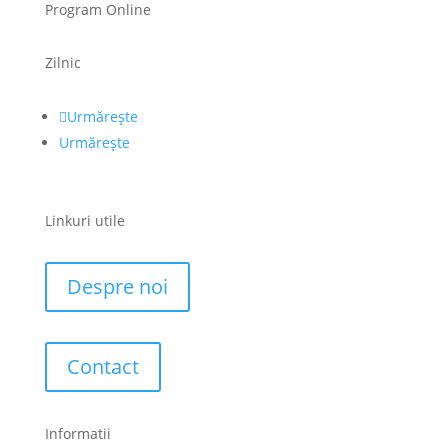
Program Online
Zilnic
Urmărește
Urmărește
Linkuri utile
Despre noi
Contact
Informatii