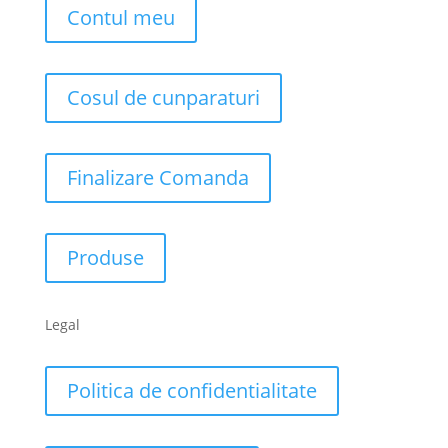
Contul meu
Cosul de cunparaturi
Finalizare Comanda
Produse
Legal
Politica de confidentialitate