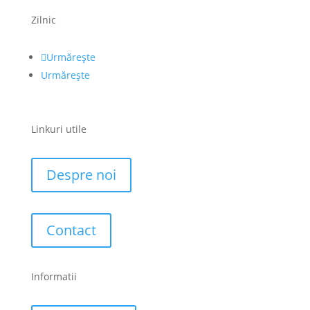
Zilnic
Urmărește
Urmărește
Linkuri utile
Despre noi
Contact
Informatii