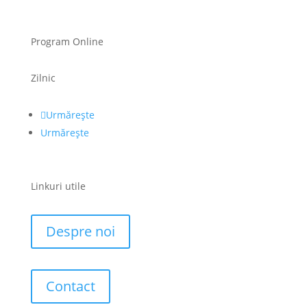
Program Online
Zilnic
Urmărește
Urmărește
Linkuri utile
Despre noi
Contact