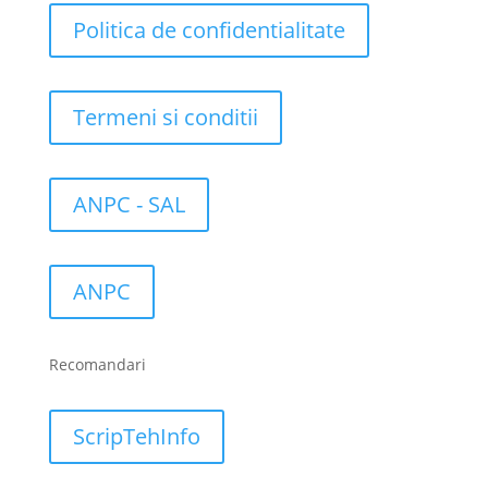
Politica de confidentialitate
Termeni si conditii
ANPC - SAL
ANPC
Recomandari
ScripTehInfo