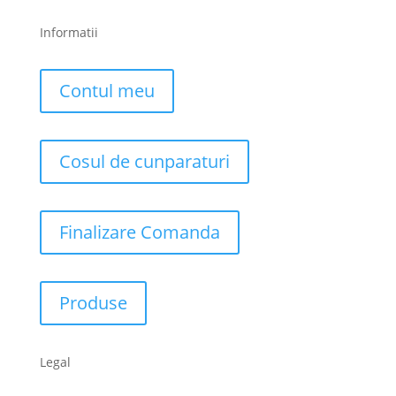
Informatii
Contul meu
Cosul de cunparaturi
Finalizare Comanda
Produse
Legal