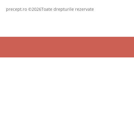
precept.ro ©2026Toate drepturile rezervate