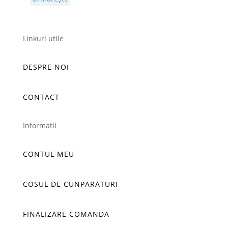
Linkuri utile
DESPRE NOI
CONTACT
Informatii
CONTUL MEU
COSUL DE CUNPARATURI
FINALIZARE COMANDA