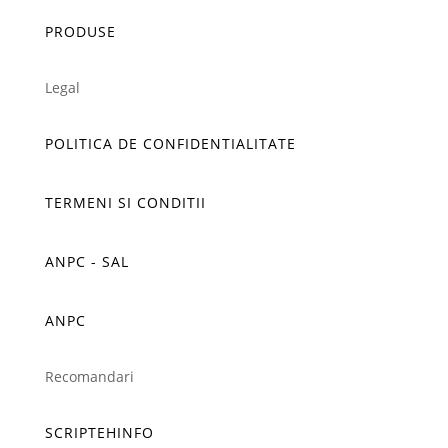
PRODUSE
Legal
POLITICA DE CONFIDENTIALITATE
TERMENI SI CONDITII
ANPC - SAL
ANPC
Recomandari
SCRIPTEHINFO