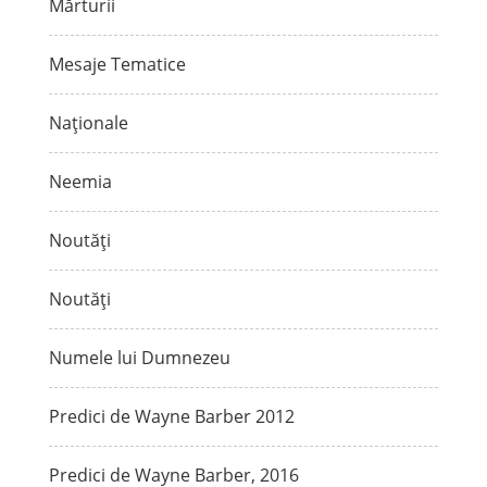
Mărturii
Mesaje Tematice
Naționale
Neemia
Noutăți
Noutăți
Numele lui Dumnezeu
Predici de Wayne Barber 2012
Predici de Wayne Barber, 2016