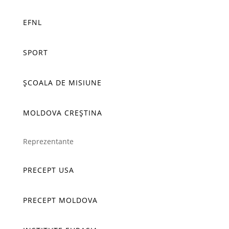
EFNL
SPORT
ȘCOALA DE MISIUNE
MOLDOVA CREȘTINA
Reprezentante
PRECEPT USA
PRECEPT MOLDOVA