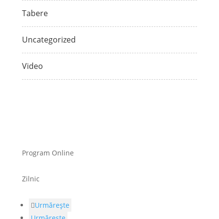
Tabere
Uncategorized
Video
Program Online
Zilnic
Urmărește
Urmărește