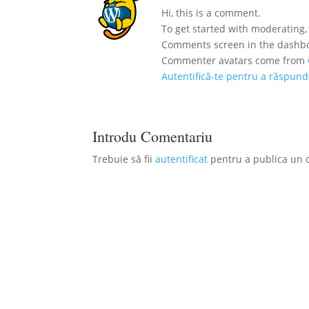
Hi, this is a comment.
To get started with moderating,
Comments screen in the dashb
Commenter avatars come from
Autentifică-te pentru a răspun
Introdu Comentariu
Trebuie să fii
autentificat
pentru a publica un 